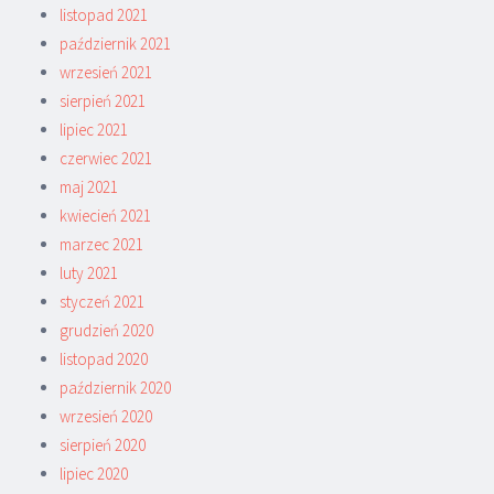
listopad 2021
październik 2021
wrzesień 2021
sierpień 2021
lipiec 2021
czerwiec 2021
maj 2021
kwiecień 2021
marzec 2021
luty 2021
styczeń 2021
grudzień 2020
listopad 2020
październik 2020
wrzesień 2020
sierpień 2020
lipiec 2020