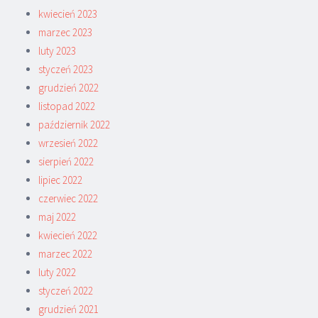
kwiecień 2023
marzec 2023
luty 2023
styczeń 2023
grudzień 2022
listopad 2022
październik 2022
wrzesień 2022
sierpień 2022
lipiec 2022
czerwiec 2022
maj 2022
kwiecień 2022
marzec 2022
luty 2022
styczeń 2022
grudzień 2021