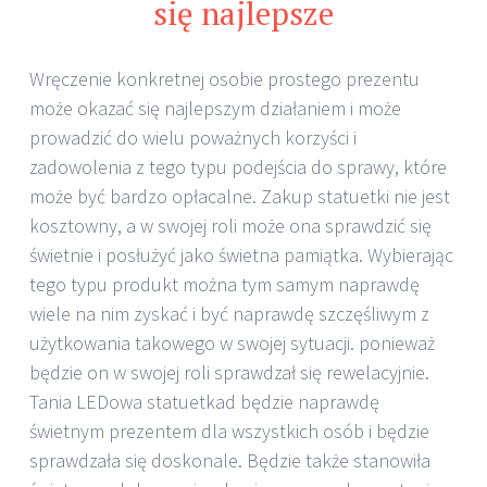
się najlepsze
Wręczenie konkretnej osobie prostego prezentu
może okazać się najlepszym działaniem i może
prowadzić do wielu poważnych korzyści i
zadowolenia z tego typu podejścia do sprawy, które
może być bardzo opłacalne. Zakup statuetki nie jest
kosztowny, a w swojej roli może ona sprawdzić się
świetnie i posłużyć jako świetna pamiątka. Wybierając
tego typu produkt można tym samym naprawdę
wiele na nim zyskać i być naprawdę szczęśliwym z
użytkowania takowego w swojej sytuacji. ponieważ
będzie on w swojej roli sprawdzał się rewelacyjnie.
Tania LEDowa statuetkad będzie naprawdę
świetnym prezentem dla wszystkich osób i będzie
sprawdzała się doskonale. Będzie także stanowiła