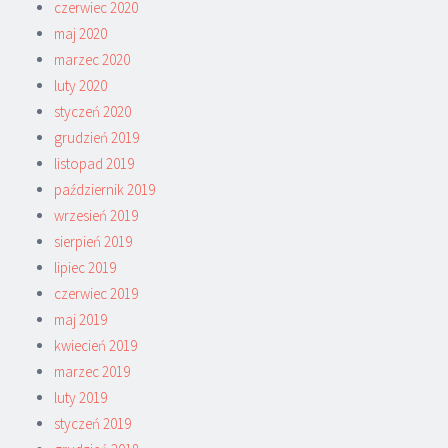
czerwiec 2020
maj 2020
marzec 2020
luty 2020
styczeń 2020
grudzień 2019
listopad 2019
październik 2019
wrzesień 2019
sierpień 2019
lipiec 2019
czerwiec 2019
maj 2019
kwiecień 2019
marzec 2019
luty 2019
styczeń 2019