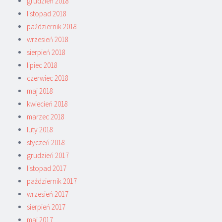
grudzień 2018
listopad 2018
październik 2018
wrzesień 2018
sierpień 2018
lipiec 2018
czerwiec 2018
maj 2018
kwiecień 2018
marzec 2018
luty 2018
styczeń 2018
grudzień 2017
listopad 2017
październik 2017
wrzesień 2017
sierpień 2017
maj 2017