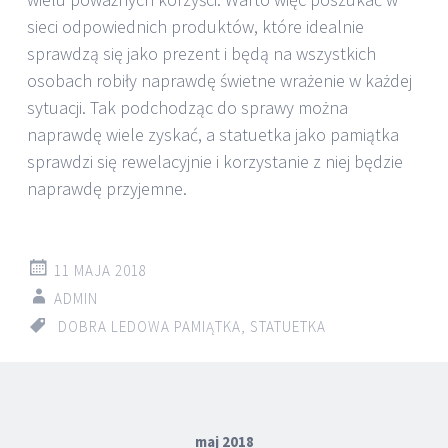
sieci odpowiednich produktów, które idealnie
sprawdzą się jako prezent i będą na wszystkich
osobach robiły naprawdę świetne wrażenie w każdej
sytuacji. Tak podchodząc do sprawy można
naprawdę wiele zyskać, a statuetka jako pamiątka
sprawdzi się rewelacyjnie i korzystanie z niej będzie
naprawdę przyjemne.
11 MAJA 2018
ADMIN
DOBRA LEDOWA PAMIĄTKA
,
STATUETKA
maj 2018