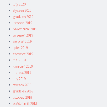
luty 2020
styczeń 2020
grudzień 2019
listopad 2019
październik 2019
wrzesień 2019
sierpień 2019
lipiec 2019
czerwiec 2019
maj 2019
kwiecień 2019
marzec 2019
luty 2019
styczeń 2019
grudzień 2018
listopad 2018
październik 2018