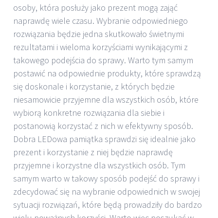
osoby, która posłuży jako prezent mogą zająć
naprawdę wiele czasu. Wybranie odpowiedniego
rozwiązania będzie jedna skutkowało świetnymi
rezultatami i wieloma korzyściami wynikającymi z
takowego podejścia do sprawy. Warto tym samym
postawić na odpowiednie produkty, które sprawdzą
się doskonale i korzystanie, z których będzie
niesamowicie przyjemne dla wszystkich osób, które
wybiorą konkretne rozwiązania dla siebie i
postanowią korzystać z nich w efektywny sposób.
Dobra LEDowa pamiątka sprawdzi się idealnie jako
prezent i korzystanie z niej będzie naprawdę
przyjemne i korzystne dla wszystkich osób. Tym
samym warto w takowy sposób podejść do sprawy i
zdecydować się na wybranie odpowiednich w swojej
sytuacji rozwiązań, które będą prowadziły do bardzo
wielu poważnych korzyści. Warto więc poszukać w