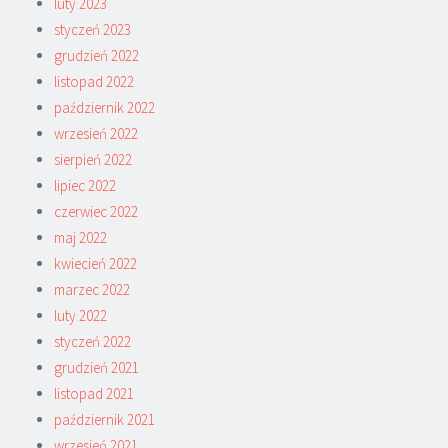
luty 2023
styczeń 2023
grudzień 2022
listopad 2022
październik 2022
wrzesień 2022
sierpień 2022
lipiec 2022
czerwiec 2022
maj 2022
kwiecień 2022
marzec 2022
luty 2022
styczeń 2022
grudzień 2021
listopad 2021
październik 2021
wrzesień 2021