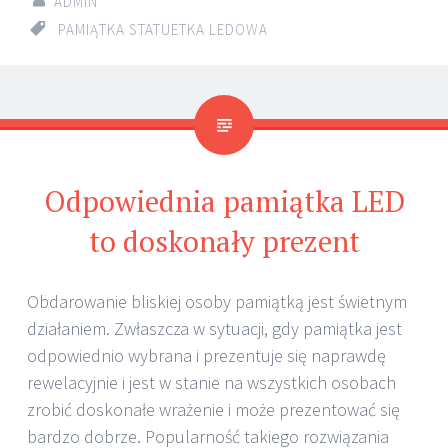
ADMIN
PAMIĄTKA STATUETKA LEDOWA
Odpowiednia pamiątka LED
to doskonały prezent
Obdarowanie bliskiej osoby pamiątką jest świetnym
działaniem. Zwłaszcza w sytuacji, gdy pamiątka jest
odpowiednio wybrana i prezentuje się naprawdę
rewelacyjnie i jest w stanie na wszystkich osobach
zrobić doskonałe wrażenie i może prezentować się
bardzo dobrze. Popularność takiego rozwiązania