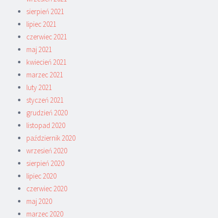
sierpień 2021
lipiec 2021
czerwiec 2021
maj 2021
kwiecień 2021
marzec 2021
luty 2021
styczeń 2021
grudzień 2020
listopad 2020
październik 2020
wrzesień 2020
sierpień 2020
lipiec 2020
czerwiec 2020
maj 2020
marzec 2020