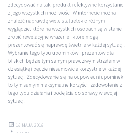
zdecydować na taki produkt i efektywne korzystanie
z jego wszystkich możliwości. W internecie można
znaleźć naprawdę wiele statuetek o różnym
wyglądzie, które na wszystkich osobach są w stanie
zrobić rewelacyjne wrażenie i które mogą
prezentować się naprawdę świetnie w każdej sytuacji.
Wybranie tego typu upominków i prezentów dla
bliskich będzie tym samym prawdziwym strzałem w
dziesiątkę i będzie niesamowicie korzystne w każdej
sytuacji. Zdecydowanie się na odpowiedni upominek
to tym samym maksymalne korzyści i zadowolenie z
tego typu działania i podejścia do sprawy w swojej
sytuacji.
18 MAJA 2018