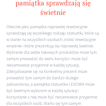
pamiątka sprawdzają się
świetnie
Obecnie jako pamiątka naprawdę rewelacyjnie
sprawdzają się wszelkiego rodzaju statuetki, które są
w stanie na wszystkich osobach zrobić rewelacyjne
wrażenie i które prezentują się naprawdę świetnie.
Wybranie dla siebie takowych produktów może tym
samym prowadzić do wielu korzyści i może być
niesamowicie przyjemne w każdej sytuacji.
Zdecydowanie się na konkretny prezent może
prowadzić tym samym do bardzo dużego
zadowolenia, a pamiątka statuetka LEDOWA może
być świetnym wyborem w każdej sytuacji i
korzystanie z niej może być niesamowicie przyjemne
dla wszystkich osób. Warto się tym samym