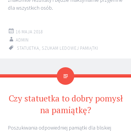
dla wszystkich osób.
16 MAJA 2018
ADMIN
STATUETKA
,
SZUKAM LEDOWEJ PAMIĄTKI
Czy statuetka to dobry pomysł
na pamiątkę?
Poszukiwania odpowiedniej pamiątki dla bliskiej