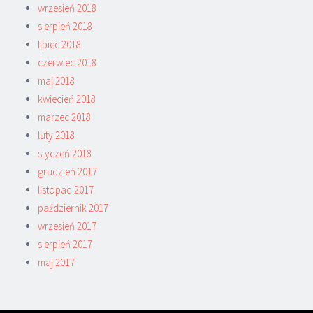
wrzesień 2018
sierpień 2018
lipiec 2018
czerwiec 2018
maj 2018
kwiecień 2018
marzec 2018
luty 2018
styczeń 2018
grudzień 2017
listopad 2017
październik 2017
wrzesień 2017
sierpień 2017
maj 2017