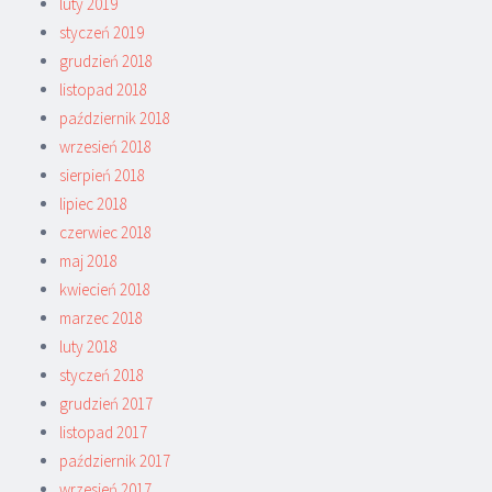
luty 2019
styczeń 2019
grudzień 2018
listopad 2018
październik 2018
wrzesień 2018
sierpień 2018
lipiec 2018
czerwiec 2018
maj 2018
kwiecień 2018
marzec 2018
luty 2018
styczeń 2018
grudzień 2017
listopad 2017
październik 2017
wrzesień 2017