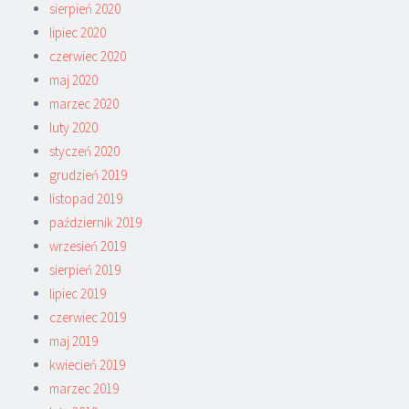
sierpień 2020
lipiec 2020
czerwiec 2020
maj 2020
marzec 2020
luty 2020
styczeń 2020
grudzień 2019
listopad 2019
październik 2019
wrzesień 2019
sierpień 2019
lipiec 2019
czerwiec 2019
maj 2019
kwiecień 2019
marzec 2019