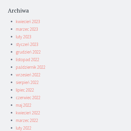
Archiwa
kwiecień 2023
marzec 2023
luty 2023
styczeń 2023
grudzień 2022
listopad 2022
październik 2022
wrzesień 2022
sierpień 2022
lipiec 2022
czerwiec 2022
maj 2022
kwiecień 2022
marzec 2022
luty 2022