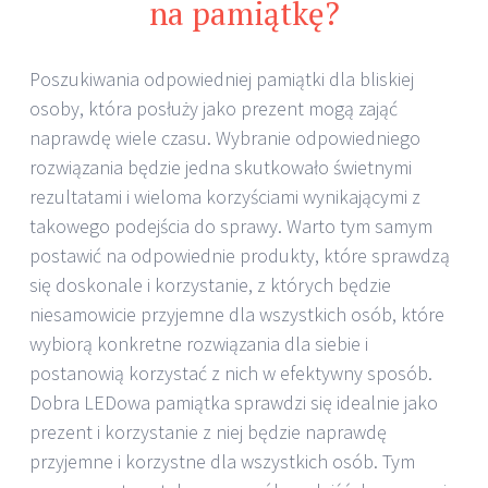
na pamiątkę?
Poszukiwania odpowiedniej pamiątki dla bliskiej
osoby, która posłuży jako prezent mogą zająć
naprawdę wiele czasu. Wybranie odpowiedniego
rozwiązania będzie jedna skutkowało świetnymi
rezultatami i wieloma korzyściami wynikającymi z
takowego podejścia do sprawy. Warto tym samym
postawić na odpowiednie produkty, które sprawdzą
się doskonale i korzystanie, z których będzie
niesamowicie przyjemne dla wszystkich osób, które
wybiorą konkretne rozwiązania dla siebie i
postanowią korzystać z nich w efektywny sposób.
Dobra LEDowa pamiątka sprawdzi się idealnie jako
prezent i korzystanie z niej będzie naprawdę
przyjemne i korzystne dla wszystkich osób. Tym