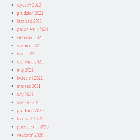
styczeń 2022
grudzień 2021
listopad 2021
październik 2021
wrzesień 2021
sierpień 2021
lipiec 2021
czerwiec 2021
maj 2021
kwiecień 2021
marzec 2021
luty 2021
styczeń 2021
grudzień 2020
listopad 2020
październik 2020
wrzesień 2020