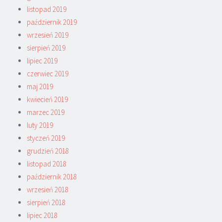
listopad 2019
październik 2019
wrzesień 2019
sierpień 2019
lipiec 2019
czerwiec 2019
maj 2019
kwiecień 2019
marzec 2019
luty 2019
styczeń 2019
grudzień 2018
listopad 2018
październik 2018
wrzesień 2018
sierpień 2018
lipiec 2018