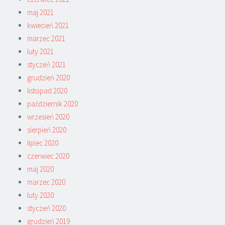
maj 2021
kwiecień 2021
marzec 2021
luty 2021
styczeń 2021
grudzień 2020
listopad 2020
październik 2020
wrzesień 2020
sierpień 2020
lipiec 2020
czerwiec 2020
maj 2020
marzec 2020
luty 2020
styczeń 2020
grudzień 2019