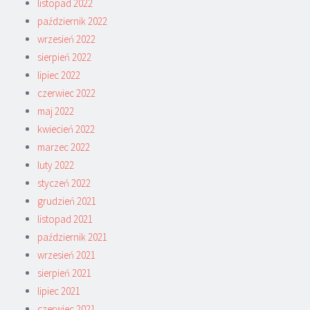
listopad 2022
październik 2022
wrzesień 2022
sierpień 2022
lipiec 2022
czerwiec 2022
maj 2022
kwiecień 2022
marzec 2022
luty 2022
styczeń 2022
grudzień 2021
listopad 2021
październik 2021
wrzesień 2021
sierpień 2021
lipiec 2021
czerwiec 2021