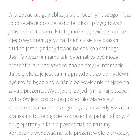
W przypadku, gdy zbliżają się urodziny naszego męża
to oczywiście dobrze jest z tej okazji przygotować
jakiś prezent. Jednak tutaj może pojawić się problem
z jego wyborem, gdyż na dzień dzisiejszy czasami
trudno jest się zdecydować na coś konkretnego.
Jeśli faktycznie mamy taki dylemat to być może
prezent dla niego szybko znajdziemy w Internecie.
Jak się okazuje jest tam naprawdę dużo pomysłów i
być mo że będzie to właśnie odpowiednie miejsce na
zakup prezentu. Wydaje się, że jednym z najlepszych
wyborów jest coś co bezpośrednio wiąże się z
zainteresowaniami naszego męża, bo wtedy wzrasta
szansa na to, że będzie to prezent w pełni trafiony. Z
drugiej strony nikt nie powiedział, że musimy
koniecznie wydawać na taki prezent wiele pieniędzy,